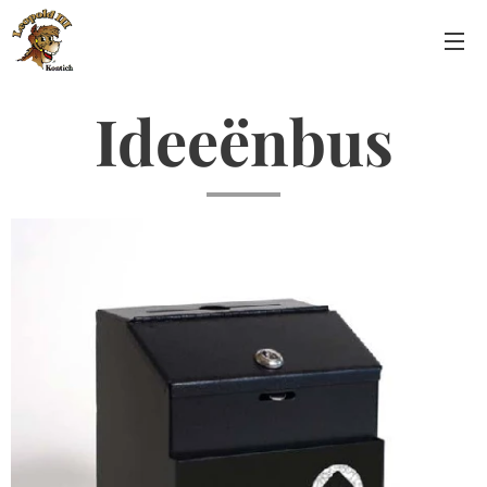
Ideeënbus